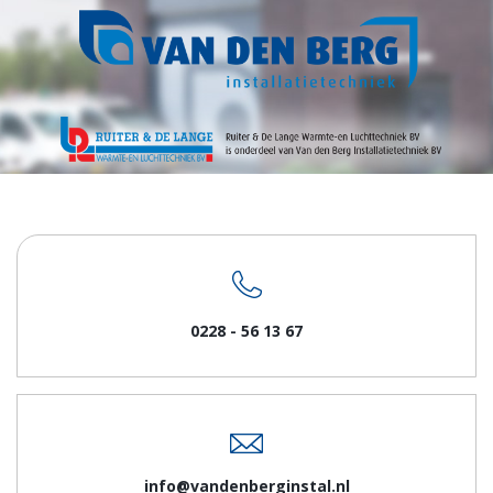
0228 - 56 13 67
info@vandenberginstal.nl