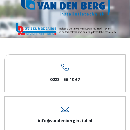
0228 - 56 13 67
info@vandenberginstal.nl