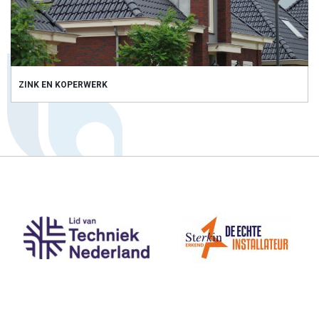
ZINK EN KOPERWERK