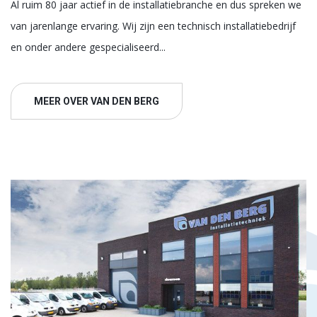
Al ruim 80 jaar actief in de installatiebranche en dus spreken we
van jarenlange ervaring. Wij zijn een technisch installatiebedrijf
en onder andere gespecialiseerd...
MEER OVER VAN DEN BERG