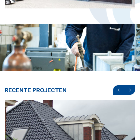
RECENTE PROJECTEN