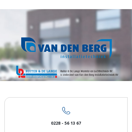
0228 - 56 13 67