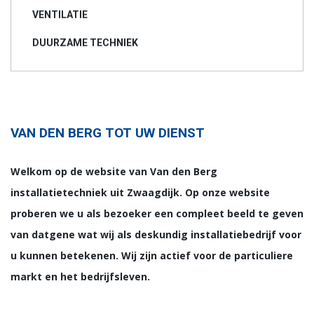
VENTILATIE
DUURZAME TECHNIEK
VAN DEN BERG TOT UW DIENST
Welkom op de website van Van den Berg
installatietechniek uit Zwaagdijk. Op onze website
proberen we u als bezoeker een compleet beeld te geven
van datgene wat wij als deskundig installatiebedrijf voor
u kunnen betekenen. Wij zijn actief voor de particuliere
markt en het bedrijfsleven.